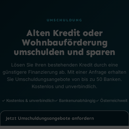
UMSCHULDUNG
Alten Kredit oder
Wohnbauförderung
umschulden und sparen
Lösen Sie Ihren bestehenden Kredit durch eine
günstigere Finanzierung ab. Mit einer Anfrage erhalten
Sie Umschuldungsangebote von bis zu 50 Banken.
Kostenlos und unverbindlich.
✓ Kostenlos & unverbindlich
✓ Bankenunabhängig
✓ Österreichweit
Jetzt Umschuldungsangebote anfordern