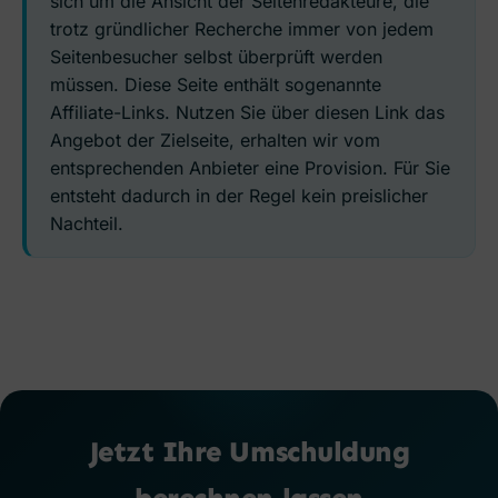
sich um die Ansicht der Seitenredakteure, die
trotz gründlicher Recherche immer von jedem
Seitenbesucher selbst überprüft werden
müssen. Diese Seite enthält sogenannte
Affiliate-Links. Nutzen Sie über diesen Link das
Angebot der Zielseite, erhalten wir vom
entsprechenden Anbieter eine Provision. Für Sie
entsteht dadurch in der Regel kein preislicher
Nachteil.
Jetzt Ihre Umschuldung