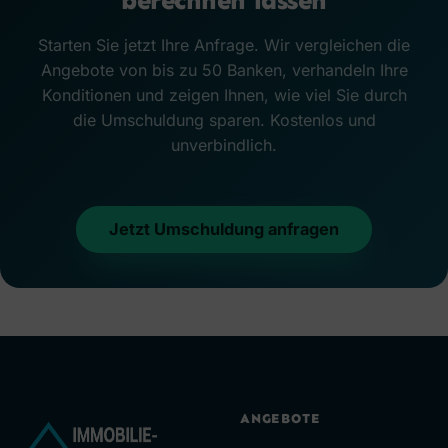
berechnen lassen
Starten Sie jetzt Ihre Anfrage. Wir vergleichen die
Angebote von bis zu 50 Banken, verhandeln Ihre
Konditionen und zeigen Ihnen, wie viel Sie durch
die Umschuldung sparen. Kostenlos und
unverbindlich.
Jetzt Umschuldung anfragen
ANGEBOTE