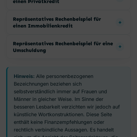
einen Privatkredit
Repräsentatives Rechenbeispiel für
einen Immobilienkredit
Repräsentatives Rechenbeispiel für eine
Umschuldung
Hinweis:
Alle personenbezogenen
Bezeichnungen beziehen sich
selbstverständlich immer auf Frauen und
Männer in gleicher Weise. Im Sinne der
besseren Lesbarkeit verzichten wir jedoch auf
künstliche Wortkonstruktionen. Diese Seite
enthält keine Finanzempfehlungen oder
rechtlich verbindliche Aussagen. Es handelt