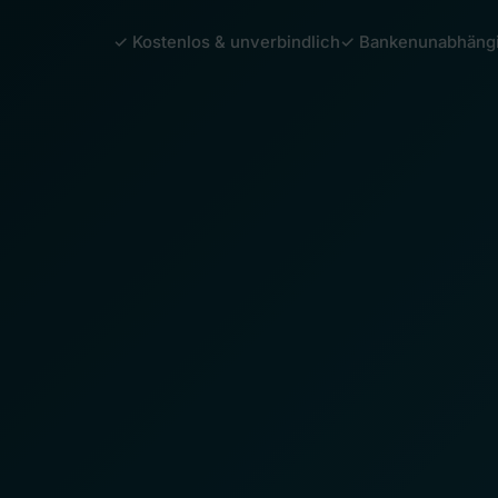
✓ Kostenlos & unverbindlich
✓ Bankenunabhäng