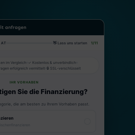
it anfragen