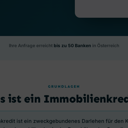
Ihre Anfrage erreicht
bis zu 50 Banken
in Österreich
GRUNDLAGEN
 ist ein Immobilienkre
nkredit ist ein zweckgebundenes Darlehen für den K