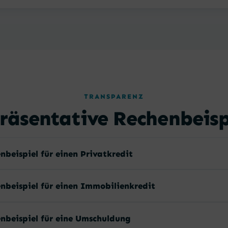
TRANSPARENZ
räsentative Rechenbeisp
nbeispiel für einen Privatkredit
nbeispiel für einen Immobilienkredit
nbeispiel für eine Umschuldung