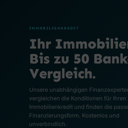
IMMOBILIENKREDIT
Ihr Immobilie
Bis zu 50 Ban
Vergleich.
Unsere unabhängigen Finanzexperte
vergleichen die Konditionen für Ihren
Immobilienkredit und finden die pas
Finanzierungsform. Kostenlos und
unverbindlich.