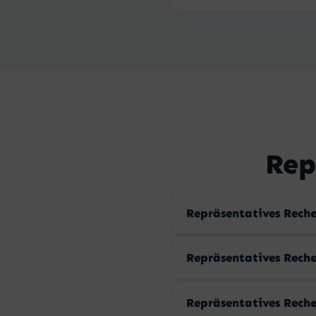
Rep
Repräsentatives Reche
Repräsentatives Reche
Repräsentatives Reche