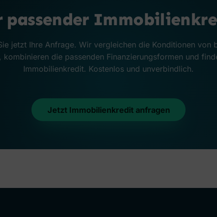
r passender Immobilienkre
Sie jetzt Ihre Anfrage. Wir vergleichen die Konditionen von 
 kombinieren die passenden Finanzierungsformen und find
Immobilienkredit. Kostenlos und unverbindlich.
Jetzt Immobilienkredit anfragen