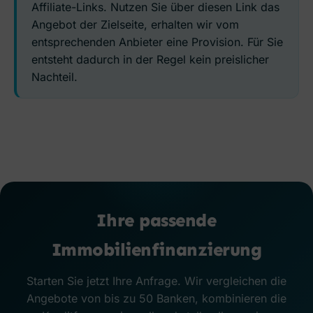
Affiliate-Links. Nutzen Sie über diesen Link das
Angebot der Zielseite, erhalten wir vom
entsprechenden Anbieter eine Provision. Für Sie
entsteht dadurch in der Regel kein preislicher
Nachteil.
Ihre passende
Immobilienfinanzierung
Starten Sie jetzt Ihre Anfrage. Wir vergleichen die
Angebote von bis zu 50 Banken, kombinieren die