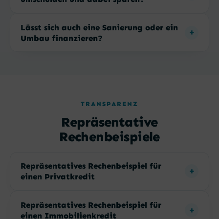
Lässt sich auch eine Sanierung oder ein
Umbau finanzieren?
TRANSPARENZ
Repräsentative
Rechenbeispiele
Repräsentatives Rechenbeispiel für
einen Privatkredit
Repräsentatives Rechenbeispiel für
einen Immobilienkredit