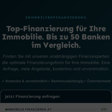
IMMOBILIENFINANZIERUNG
Top-Finanzierung für Ihre
Immobilie. Bis zu 50 Banken
im Vergleich.
Finden Sie mit unseren unabhängigen Finanzexperten
die optimale Finanzierungsform für Ihre Immobilie. Eine
Anfrage, viele Angebote, kostenlos und unverbindlich.
✓ Kostenlos & unverbindlich
✓ Bankenunabhängig
✓ Österreichweit
Jetzt Finanzierung anfragen