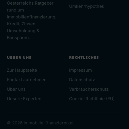
Oesterreichs Ratgeber
Umkehrhypothek
rund um
Immobilienfinanzierung,
Kredit, Zinsen,
Umschuldung &
Bausparen.
UEBER UNS
RECHTLICHES
Zur Hauptseite
Impressum
Kontakt aufnehmen
Datenschutz
Über uns
Verbraucherschutz
Unsere Experten
Cookie-Richtlinie (EU)
© 2026 Immobilie-finanzieren.at