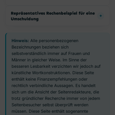
Repräsentatives Rechenbeispiel für eine
Umschuldung
Hinweis:
Alle personenbezogenen
Bezeichnungen beziehen sich
selbstverständlich immer auf Frauen und
Männer in gleicher Weise. Im Sinne der
besseren Lesbarkeit verzichten wir jedoch auf
künstliche Wortkonstruktionen. Diese Seite
enthält keine Finanzempfehlungen oder
rechtlich verbindliche Aussagen. Es handelt
sich um die Ansicht der Seitenredakteure, die
trotz gründlicher Recherche immer von jedem
Seitenbesucher selbst überprüft werden
müssen. Diese Seite enthält sogenannte