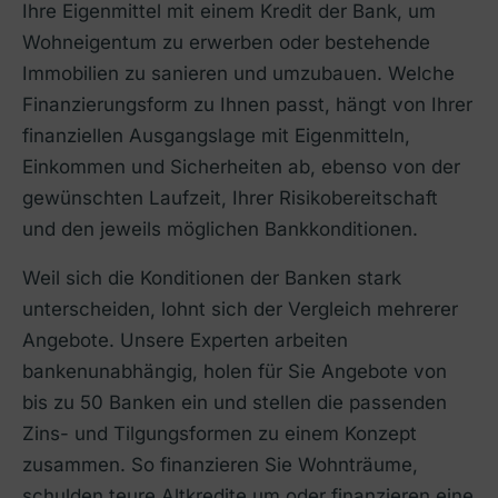
Ihre Eigenmittel mit einem Kredit der Bank, um
Wohneigentum zu erwerben oder bestehende
Immobilien zu sanieren und umzubauen. Welche
Finanzierungsform zu Ihnen passt, hängt von Ihrer
finanziellen Ausgangslage mit Eigenmitteln,
Einkommen und Sicherheiten ab, ebenso von der
gewünschten Laufzeit, Ihrer Risikobereitschaft
und den jeweils möglichen Bankkonditionen.
Weil sich die Konditionen der Banken stark
unterscheiden, lohnt sich der Vergleich mehrerer
Angebote. Unsere Experten arbeiten
bankenunabhängig, holen für Sie Angebote von
bis zu 50 Banken ein und stellen die passenden
Zins- und Tilgungsformen zu einem Konzept
zusammen. So finanzieren Sie Wohnträume,
schulden teure Altkredite um oder finanzieren eine