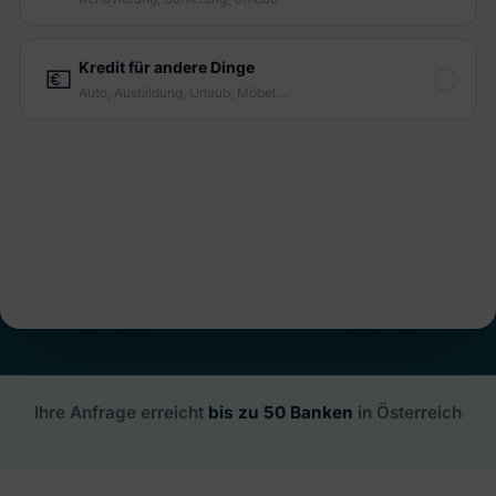
Ihre Anfrage erreicht
bis zu 50 Banken
in Österreich