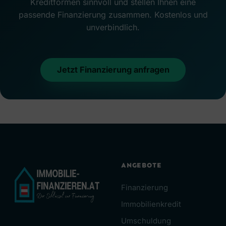
Kreditformen sinnvoll und stellen Ihnen eine
passende Finanzierung zusammen. Kostenlos und
unverbindlich.
Jetzt Finanzierung anfragen
ANGEBOTE
Finanzierung
Immobilienkredit
Umschuldung