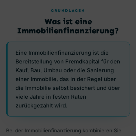
GRUNDLAGEN
Was ist eine
Immobilienfinanzierung?
Eine Immobilienfinanzierung ist die
Bereitstellung von Fremdkapital für den
Kauf, Bau, Umbau oder die Sanierung
einer Immobilie, das in der Regel über
die Immobilie selbst besichert und über
viele Jahre in festen Raten
zurückgezahlt wird.
Bei der Immobilienfinanzierung kombinieren Sie