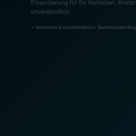
Finanzierung für Ihr Vorhaben. Koste
unverbindlich.
✓ Kostenlos & unverbindlich
✓ Bankenunabhäng