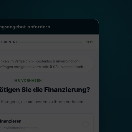
ungsangebot anfordern