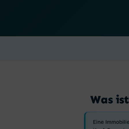
Was is
Eine Immobilie