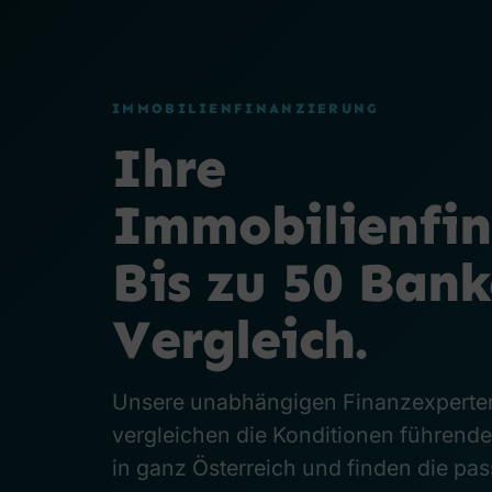
IMMOBILIENFINANZIERUNG
Ihre
Immobilienfin
Bis zu 50 Ban
Vergleich.
Unsere unabhängigen Finanzexperte
vergleichen die Konditionen führend
in ganz Österreich und finden die pa