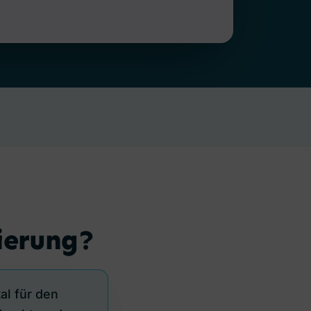
ierung?
al für den