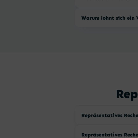
Warum lohnt sich ein 
Rep
Repräsentatives Reche
Repräsentatives Reche