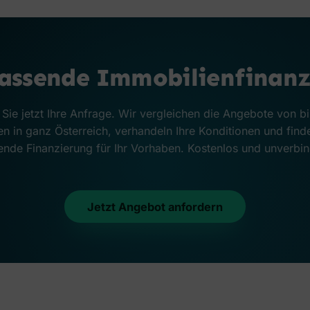
passende Immobilienfinanz
 Sie jetzt Ihre Anfrage. Wir vergleichen die Angebote von b
n in ganz Österreich, verhandeln Ihre Konditionen und find
nde Finanzierung für Ihr Vorhaben. Kostenlos und unverbin
Jetzt Angebot anfordern