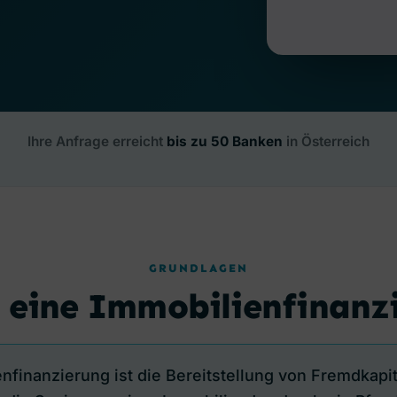
Ihre Anfrage erreicht
bis zu 50 Banken
in Österreich
GRUNDLAGEN
t eine Immobilienfinanz
nfinanzierung ist die Bereitstellung von Fremdkapit