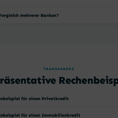
Vergleich mehrerer Banken?
TRANSPARENZ
räsentative Rechenbeisp
nbeispiel für einen Privatkredit
nbeispiel für einen Immobilienkredit